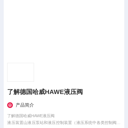
了解德国哈威HAWE液压阀
产品简介
了解德国哈威HAWE液压阀
液压装置山液压泵站和液压控制装置（液压系统中各类控制阀及