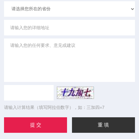
请输入计算结果（填写阿拉伯数字），如：三加四=7