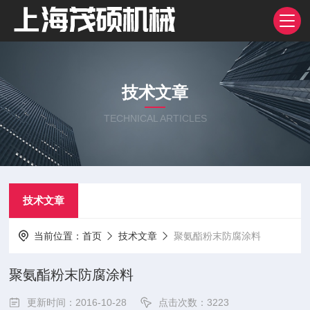
技术文章
TECHNICAL ARTICLES
技术文章
当前位置：
首页
技术文章
聚氨酯粉末防腐涂料
聚氨酯粉末防腐涂料
更新时间：2016-10-28
点击次数：3223