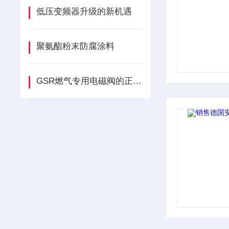
低压变频器升级的新机遇
聚氨酯粉末防腐涂料
GSR燃气专用电磁阀的正确安装方法全解析，新手也能轻松上手