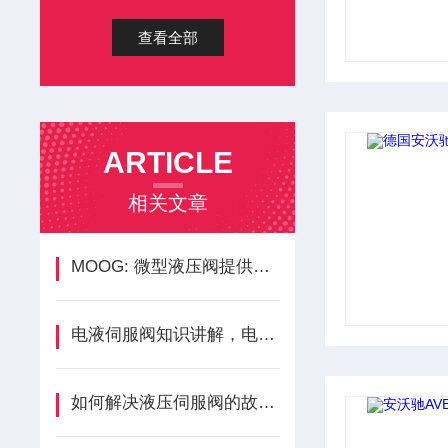
查看全部
ARTICLE
相关文章
MOOG: 微型液压阀提供紧凑而高性能的解决方案
电液伺服阀知识讲解，电液伺服阀组成和工作原理
如何解决液压伺服阀的故障问题