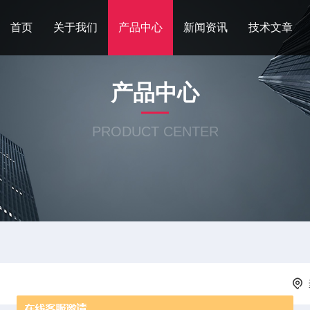
首页
关于我们
产品中心
新闻资讯
技术文章
产品中心
PRODUCT CENTER