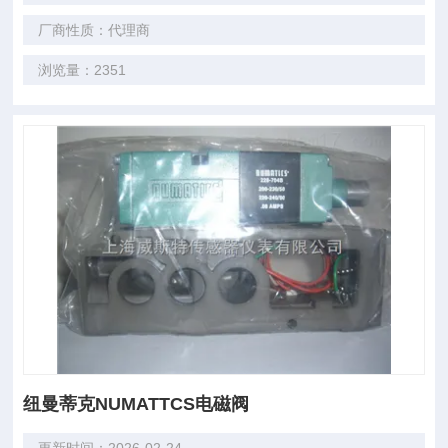
厂商性质：代理商
浏览量：2351
纽曼蒂克NUMATTCS电磁阀