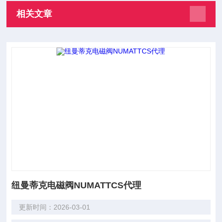
相关文章
纽曼蒂克电磁阀NUMATTCS代理
更新时间：2026-03-01