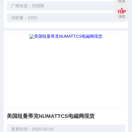
联系
厂商性质：代理商
顶部
浏览量：2293
美国纽曼蒂克NUMATTCS电磁阀现货
更新时间：2026-03-01