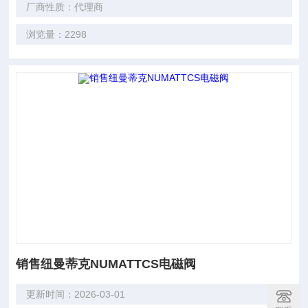
厂商性质：代理商
浏览量：2298
销售纽曼蒂克NUMATTCS电磁阀
更新时间：2026-03-01