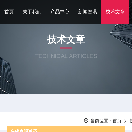
首页
关于我们
产品中心
新闻资讯
技术文章
技术文章
TECHNICAL ARTICLES
当前位置：
首页