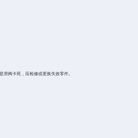
是滑阀卡死，应检修或更换失效零件。