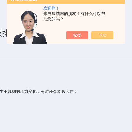
欢迎您！
来自局域网的朋友！有什么可以帮
助您的吗？
及排除方法
生不规则的压力变化．有时还会将阀卡住；