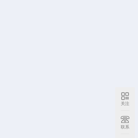
关注
联系