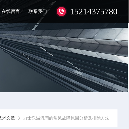
15214375780
在线留言
联系我们
技术文章
力士乐溢流阀的常见故障原因分析及排除方法