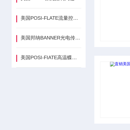
美国POSI-FLATE流量控制阀介绍
美国邦纳BANNER光电传感工业设备
美国POSI-FIATE高温蝶阀操作