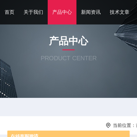
首页
关于我们
产品中心
新闻资讯
技术文章
产品中心
PRODUCT CENTER
当前位置：