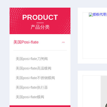
PRODUCT
产品分类
美国Posi-flate
美国posi-flate刀闸阀
美国posi-flate高温蝶阀
美国posi-flate不锈钢蝶阀
美国posi-flate执行器
美国posi-flate蝶阀