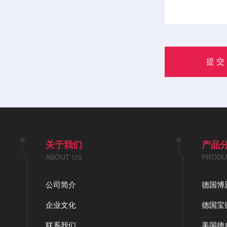
关于我们
产品
ABOUT US
PRODU
公司简介
德国博恩
企业文化
德国宝德
联系我们
美国德