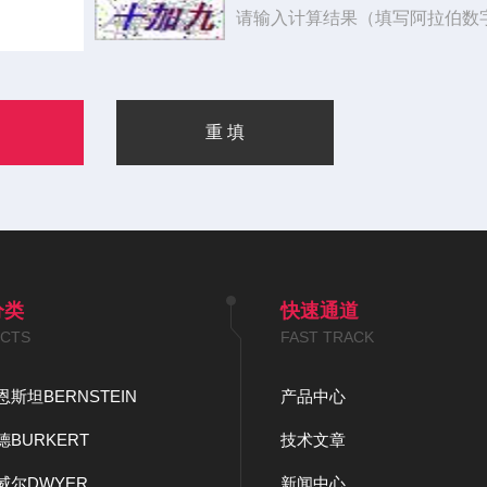
请输入计算结果（填写阿拉伯数
分类
快速通道
CTS
FAST TRACK
斯坦BERNSTEIN
产品中心
BURKERT
技术文章
威尔DWYER
新闻中心