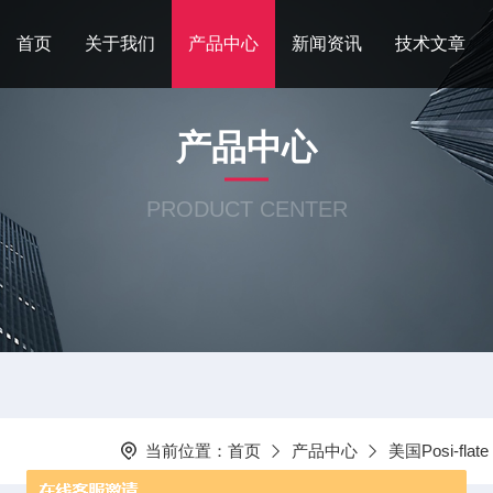
首页
关于我们
产品中心
新闻资讯
技术文章
产品中心
PRODUCT CENTER
当前位置：
首页
产品中心
美国Posi-flate