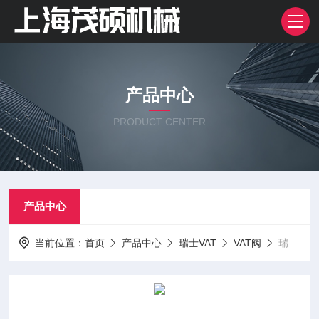
产品中心
PRODUCT CENTER
产品中心
当前位置：
首页
产品中心
瑞士VAT
VAT阀
瑞士VAT高压摆式隔离阀16.2系列