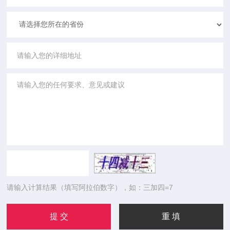
请输入计算结果（填写阿拉伯数字），如：三加四=7