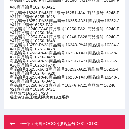
商品编号16248-PH41
商品编号16250-TA21
商品编号16254-P
A48
商品编号16246-JA21
商品编号16246-PA48商品编号16251-JA41商品编号16248-P
A21商品编号16255-JA28
商品编号16252-PA28商品编号16255-JA21商品编号16252-J
A41商品编号16252-PA21
商品编号16246-TA48商品编号16250-PA21商品编号16246-P
A41商品编号16250-JA41
商品编号16254-PA41商品编号16248-PA28商品编号16246-T
A41商品编号16250-JA48
商品编号16250-PA28商品编号16248-PA41商品编号16254-J
A41商品编号16251-JA28
商品编号16248-PA48商品编号16250-TA41商品编号16248-J
A21商品编号16246-JA48
商品编号16246-PA28商品编号16251-JA21商品编号16252-J
A28商品编号16252-PA48
商品编号16255-JA41商品编号16252-JA21商品编号16252-P
A41商品编号16246-TA28
商品编号16250-PA48商品编号16250-TA48商品编号16248-J
A28商品编号16246-JA41
商品编号16250-PA41商品编号16246-PA21商品编号16246-T
A21商品编号16250-JA21
商品编号16250-JA28
瑞士VAT高压摆式隔离阀16.2系列
上一个：
美国MOOG伺服阀型号D661-4313C