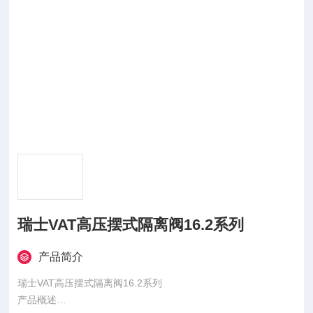
瑞士VAT高压摆式隔离阀16.2系列
产品简介
瑞士VAT高压摆式隔离阀16.2系列
产品概述