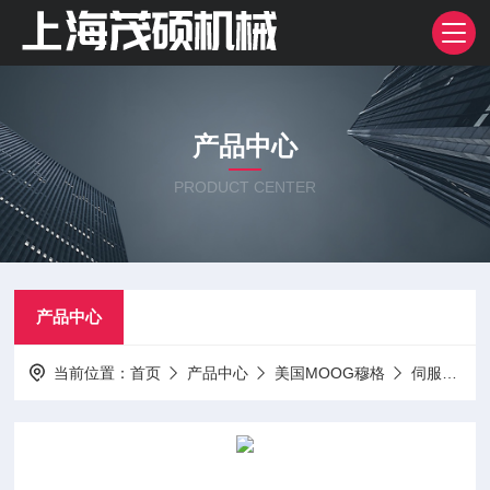
产品中心
PRODUCT CENTER
产品中心
当前位置：
首页
产品中心
美国MOOG穆格
伺服阀