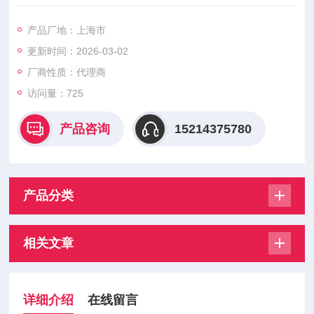
包括技术参数、典型应用、故障排查及替代型号等关键信息：
产品厂地：上海市
更新时间：2026-03-02
厂商性质：代理商
访问量：725
产品咨询
15214375780
产品分类
相关文章
详细介绍
在线留言