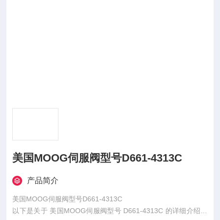
美国MOOG伺服阀型号D661-4313C
产品简介
美国MOOG伺服阀型号D661-4313C
以下是关于 美国MOOG伺服阀型号 D661-4313C 的详细介绍，