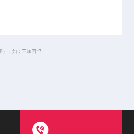
字），如：三加四=7