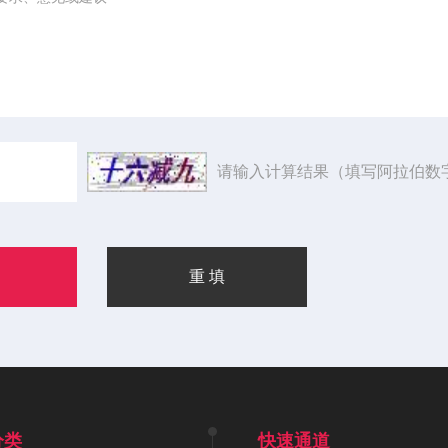
请输入计算结果（填写阿拉伯数
分类
快速通道