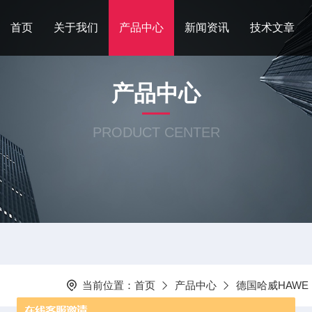
首页
关于我们
产品中心
新闻资讯
技术文章
产品中心
PRODUCT CENTER
当前位置：
首页
产品中心
德国哈威HAWE