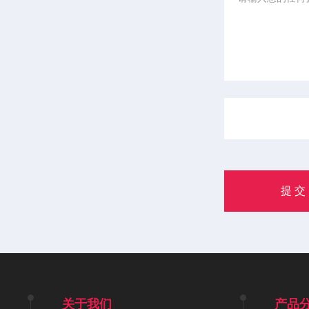
关于我们
产品