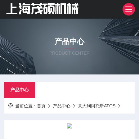
产品中心
PRODUCT CENTER
产品中心
当前位置：
首页
产品中心
意大利阿托斯ATOS
泵
意