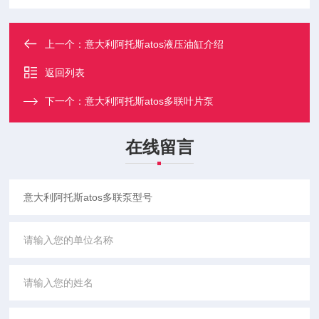
上一个：
意大利阿托斯atos液压油缸介绍
返回列表
下一个：
意大利阿托斯atos多联叶片泵
在线留言