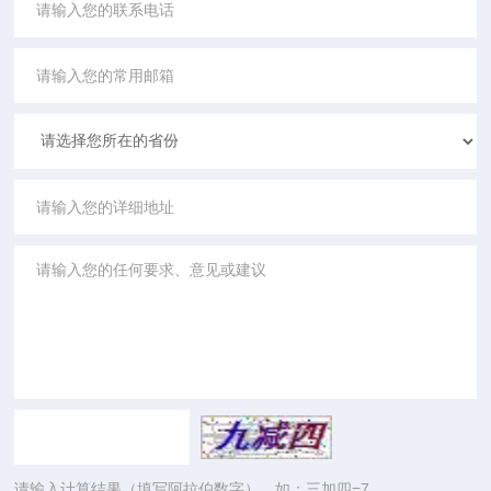
请输入计算结果（填写阿拉伯数字），如：三加四=7