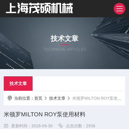
技术文章
TECHNICAL ARTICLES
技术文章
当前位置：
首页
技术文章
米顿罗MILTON ROY泵使用材料
米顿罗MILTON ROY泵使用材料
更新时间：2018-09-30
点击次数：2936