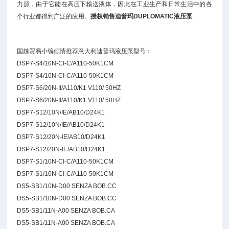
力源，由于它能在高压下输送液体，因此在工业生产和日常生活中的各
个行业都得到广泛的应用。
授权销售迪普玛DUPLOMATIC液压泵
国越贸易小编倾情推荐意大利迪普玛液压泵型号：
DSP7-S4/10N-CI-C/A110-50K1CM
DSP7-S4/10N-CI-C/A110-50K1CM
DSP7-S6/20N-II/A110/K1 V110/ 50HZ
DSP7-S6/20N-II/A110/K1 V110/ 50HZ
DSP7-S12/10N/IE/AB10/D24K1
DSP7-S12/10N/IE/AB10/D24K1
DSP7-S12/20N-IE/AB10/D24K1
DSP7-S12/20N-IE/AB10/D24K1
DSP7-S1/10N-CI-C/A110-50K1CM
DSP7-S1/10N-CI-C/A110-50K1CM
DS5-SB1/10N-D00 SENZA BOB.CC
DS5-SB1/10N-D00 SENZA BOB.CC
DS5-SB1/11N-A00 SENZA BOB.CA
DS5-SB1/11N-A00 SENZA BOB.CA