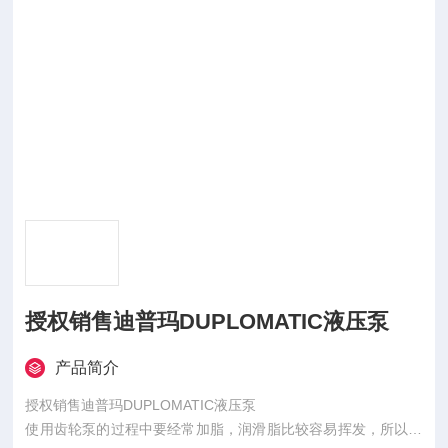
授权销售迪普玛DUPLOMATIC液压泵
产品简介
授权销售迪普玛DUPLOMATIC液压泵
使用齿轮泵的过程中要经常加脂，润滑脂比较容易挥发，所以必