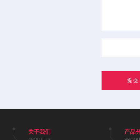
关于我们
产品
ABOUT US
PRODU