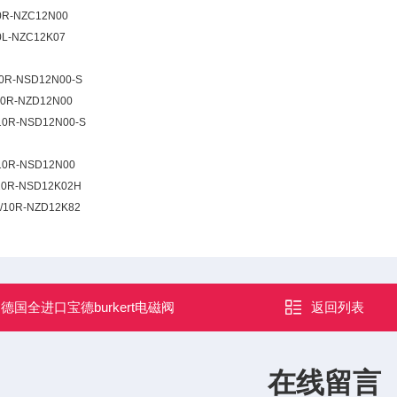
0R-NZC12N00
0L-NZC12K07
10R-NSD12N00-S
10R-NZD12N00
10R-NSD12N00-S
10R-NSD12N00
10R-NSD12K02H
/10R-NZD12K82
：
德国全进口宝德burkert电磁阀
返回列表
在线留言