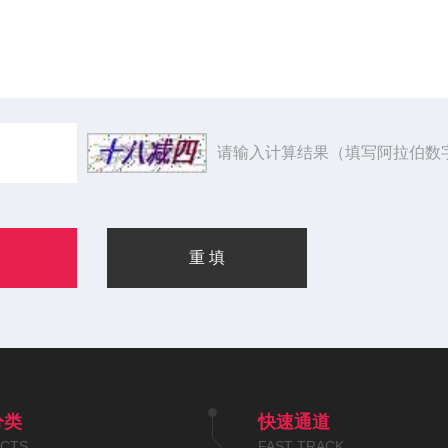
请输入计算结果（填写阿拉伯数
分类
快速通道
CTS
FAST TRACK