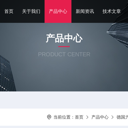
首页
关于我们
产品中心
新闻资讯
技术文章
产品中心
PRODUCT CENTER
当前位置：
首页
产品中心
德国力