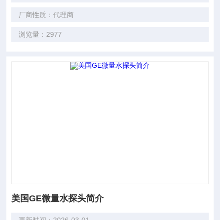
厂商性质：代理商
浏览量：2977
美国GE微量水探头简介