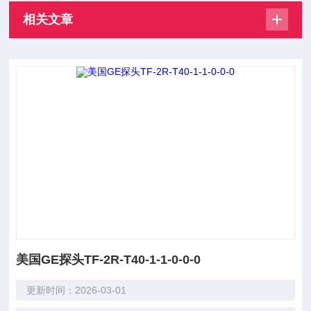
相关文章
美国GE探头TF-2R-T40-1-1-0-0-0
更新时间：2026-03-01