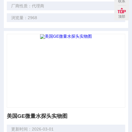
联系
厂商性质：代理商
顶部
浏览量：2968
美国GE微量水探头实物图
更新时间：2026-03-01