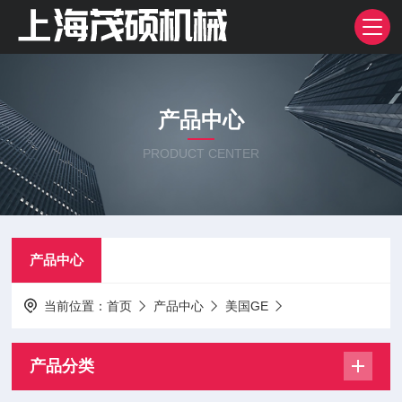
产品中心
PRODUCT CENTER
产品中心
当前位置：
首页
产品中心
美国GE
产品分类