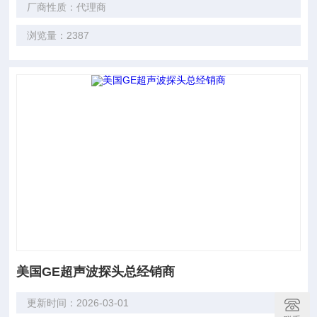
厂商性质：代理商
浏览量：2387
美国GE超声波探头总经销商
更新时间：2026-03-01