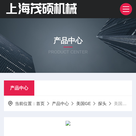
产品中心
PRODUCT CENTER
产品中心
当前位置：
首页
产品中心
美国GE
探头
美国GE超声波探头总经销商