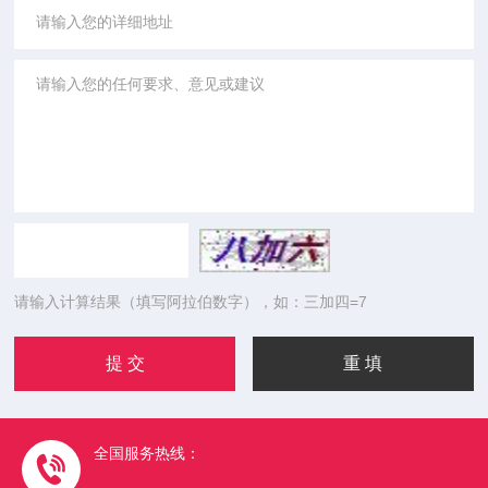
请输入计算结果（填写阿拉伯数字），如：三加四=7
全国服务热线：