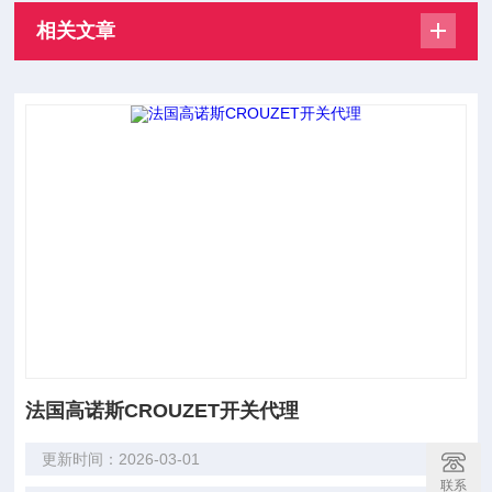
相关文章
法国高诺斯CROUZET开关代理
更新时间：2026-03-01
联系