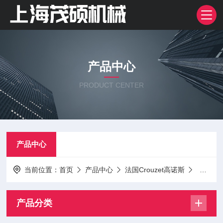
产品中心
PRODUCT CENTER
产品中心
当前位置：
首页
产品中心
法国Crouzet高诺斯
开关
产品分类