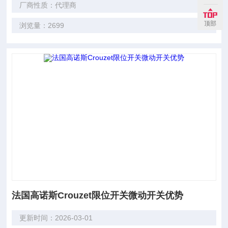
厂商性质：代理商
顶部
浏览量：2699
法国高诺斯Crouzet限位开关微动开关优势
更新时间：2026-03-01