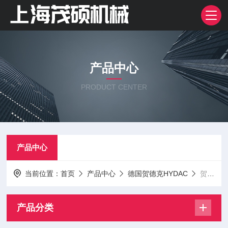
产品中心
PRODUCT CENTER
产品中心
当前位置：
首页
产品中心
德国贺德克HYDAC
贺德克滤芯
产品分类