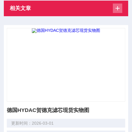
相关文章
德国HYDAC贺德克滤芯现货实物图
更新时间：2026-03-01