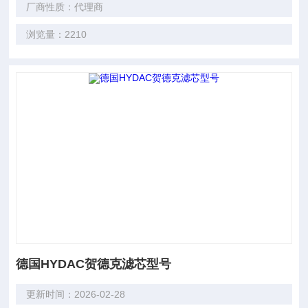
厂商性质：代理商
浏览量：2210
德国HYDAC贺德克滤芯型号
更新时间：2026-02-28