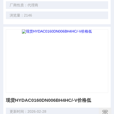
厂商性质：代理商
浏览量：2146
现货HYDAC0160DN006BH4HC/-V价格低
更新时间：2026-02-28