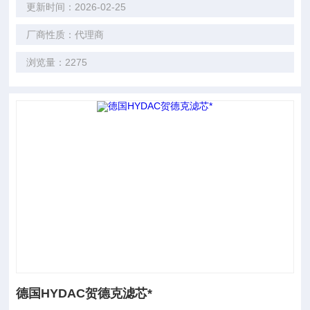
更新时间：2026-02-25
厂商性质：代理商
浏览量：2275
德国HYDAC贺德克滤芯*