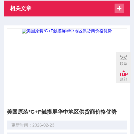
相关文章
联系
顶部
美国原装*G+F触摸屏华中地区供货商价格优势
更新时间：2026-02-23