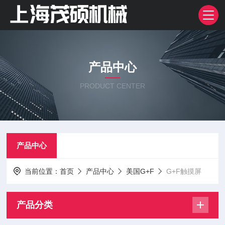
产品中心
PRODUCT CENTER
产品中心
当前位置：
首页
产品中心
美国G+F
G+F触摸屏
产品分类