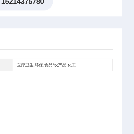
15214375780
医疗卫生,环保,食品/农产品,化工