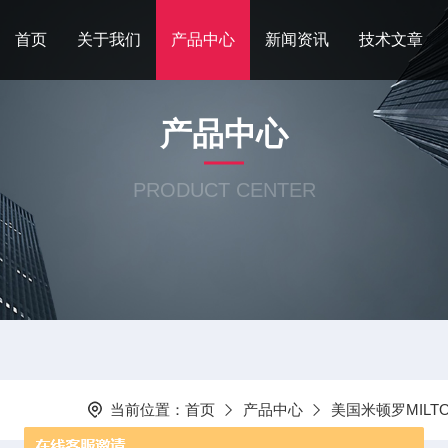
首页
关于我们
产品中心
新闻资讯
技术文章
产品中心
PRODUCT CENTER
当前位置：
首页
产品中心
美国米顿罗MILTO