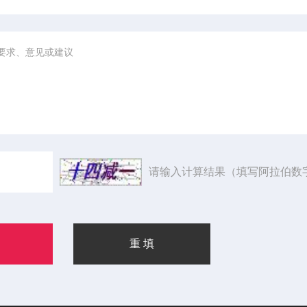
请输入计算结果（填写阿拉伯数