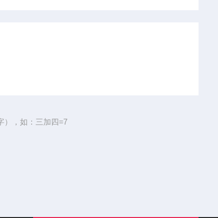
字），如：三加四=7