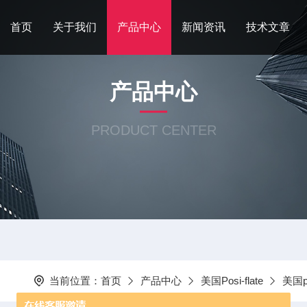
首页
关于我们
产品中心
新闻资讯
技术文章
产品中心
PRODUCT CENTER
当前位置：
首页
产品中心
美国Posi-flate
美国p