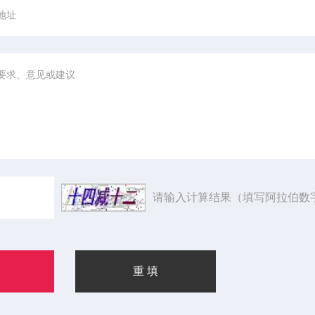
请输入计算结果（填写阿拉伯数