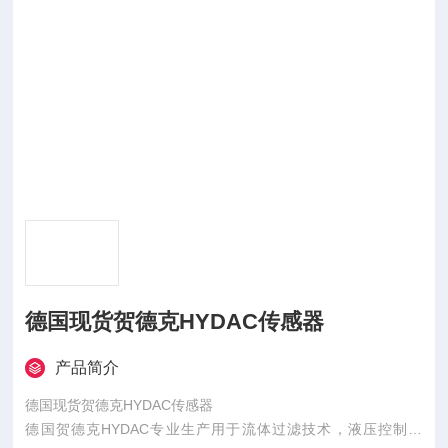
德国现货贺德克HYDAC传感器
产品简介
德国现货贺德克HYDAC传感器
德国贺德克HYDAC专业生产用于流体过滤技术，液压控制技