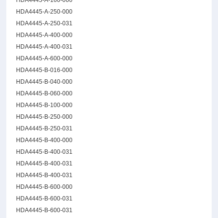
HDA4445-A-160-000
HDA4445-A-250-000
HDA4445-A-250-031
HDA4445-A-400-000
HDA4445-A-400-031
HDA4445-A-600-000
HDA4445-B-016-000
HDA4445-B-040-000
HDA4445-B-060-000
HDA4445-B-100-000
HDA4445-B-250-000
HDA4445-B-250-031
HDA4445-B-400-000
HDA4445-B-400-031
HDA4445-B-400-031
HDA4445-B-400-031
HDA4445-B-600-000
HDA4445-B-600-031
HDA4445-B-600-031