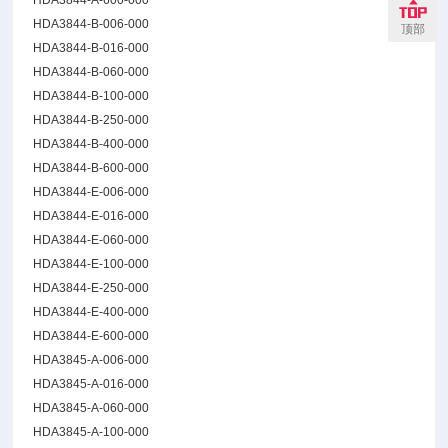
HDA3844-A-600-000
HDA3844-B-006-000
顶部
HDA3844-B-016-000
HDA3844-B-060-000
HDA3844-B-100-000
HDA3844-B-250-000
HDA3844-B-400-000
HDA3844-B-600-000
HDA3844-E-006-000
HDA3844-E-016-000
HDA3844-E-060-000
HDA3844-E-100-000
HDA3844-E-250-000
HDA3844-E-400-000
HDA3844-E-600-000
HDA3845-A-006-000
HDA3845-A-016-000
HDA3845-A-060-000
HDA3845-A-100-000