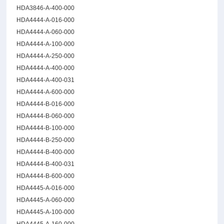
HDA3846-A-400-000
HDA4444-A-016-000
HDA4444-A-060-000
HDA4444-A-100-000
HDA4444-A-250-000
HDA4444-A-400-000
HDA4444-A-400-031
HDA4444-A-600-000
HDA4444-B-016-000
HDA4444-B-060-000
HDA4444-B-100-000
HDA4444-B-250-000
HDA4444-B-400-000
HDA4444-B-400-031
HDA4444-B-600-000
HDA4445-A-016-000
HDA4445-A-060-000
HDA4445-A-100-000