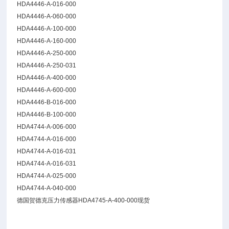
HDA4446-A-016-000
HDA4446-A-060-000
HDA4446-A-100-000
HDA4446-A-160-000
HDA4446-A-250-000
HDA4446-A-250-031
HDA4446-A-400-000
HDA4446-A-600-000
HDA4446-B-016-000
HDA4446-B-100-000
HDA4744-A-006-000
HDA4744-A-016-000
HDA4744-A-016-031
HDA4744-A-016-031
HDA4744-A-025-000
HDA4744-A-040-000
德国贺德克压力传感器HDA4745-A-400-000现货