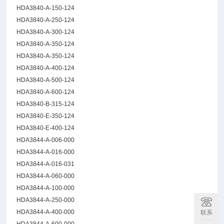
HDA3840-A-150-124
HDA3840-A-250-124
HDA3840-A-300-124
HDA3840-A-350-124
HDA3840-A-350-124
HDA3840-A-400-124
HDA3840-A-500-124
HDA3840-A-600-124
HDA3840-B-315-124
HDA3840-E-350-124
HDA3840-E-400-124
HDA3844-A-006-000
HDA3844-A-016-000
HDA3844-A-016-031
HDA3844-A-060-000
HDA3844-A-100-000
HDA3844-A-250-000
HDA3844-A-400-000
联系