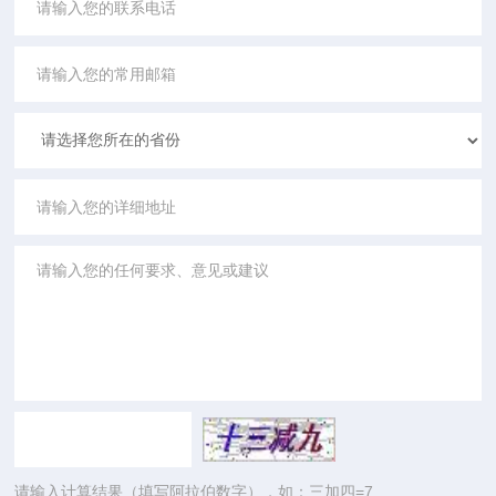
请输入计算结果（填写阿拉伯数字），如：三加四=7