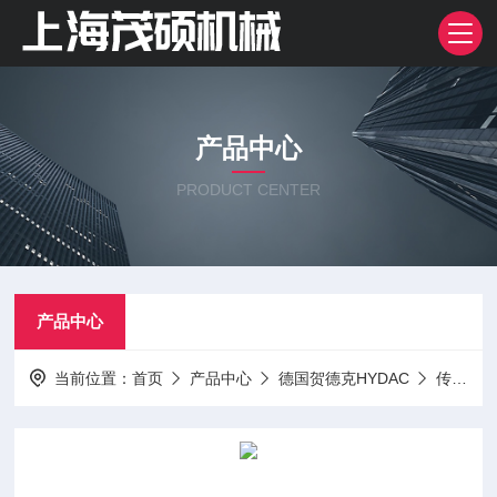
产品中心
PRODUCT CENTER
产品中心
当前位置：
首页
产品中心
德国贺德克HYDAC
传感器