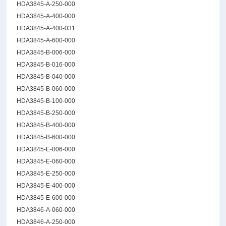
HDA3845-A-250-000
HDA3845-A-400-000
HDA3845-A-400-031
HDA3845-A-600-000
HDA3845-B-006-000
HDA3845-B-016-000
HDA3845-B-040-000
HDA3845-B-060-000
HDA3845-B-100-000
HDA3845-B-250-000
HDA3845-B-400-000
HDA3845-B-600-000
HDA3845-E-006-000
HDA3845-E-060-000
HDA3845-E-250-000
HDA3845-E-400-000
HDA3845-E-600-000
HDA3846-A-060-000
HDA3846-A-250-000