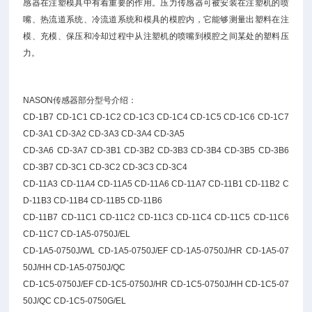
感器在注塑模具中有着重要的作用。压力传感器可被安装在注塑机的喷
嘴、热流道系统、冷流道系统和模具的模腔内，它能够测量出塑料在注
模、充模、保压和冷却过程中从注塑机的喷嘴到模腔之间某处的塑料压
力。
NASON传感器部分型号介绍：
CD-1B7 CD-1C1 CD-1C2 CD-1C3 CD-1C4 CD-1C5 CD-1C6 CD-1C7
CD-3A1 CD-3A2 CD-3A3 CD-3A4 CD-3A5
CD-3A6 CD-3A7 CD-3B1 CD-3B2 CD-3B3 CD-3B4 CD-3B5 CD-3B6
CD-3B7 CD-3C1 CD-3C2 CD-3C3 CD-3C4
CD-11A3 CD-11A4 CD-11A5 CD-11A6 CD-11A7 CD-11B1 CD-11B2 C
D-11B3 CD-11B4 CD-11B5 CD-11B6
CD-11B7 CD-11C1 CD-11C2 CD-11C3 CD-11C4 CD-11C5 CD-11C6
CD-11C7 CD-1A5-0750J/EL
CD-1A5-0750J/WL CD-1A5-0750J/EF CD-1A5-0750J/HR CD-1A5-07
50J/HH CD-1A5-0750J/QC
CD-1C5-0750J/EF CD-1C5-0750J/HR CD-1C5-0750J/HH CD-1C5-07
50J/QC CD-1C5-0750G/EL