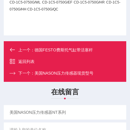
CD-1C5-0750G/WL CD-1C5-0750G/EF CD-1C5-0750G/HR CD-1C5-
0750G/HH CD-1C5-0750G/QC
上一个：
德国FESTO费斯托气缸带活塞杆
返回列表
下一个：
美国NASON压力传感器现货型号
在线留言