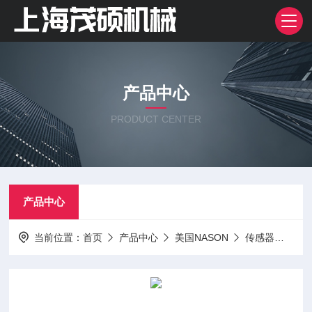
产品中心
PRODUCT CENTER
产品中心
当前位置：
首页
产品中心
美国NASON
传感器
美国