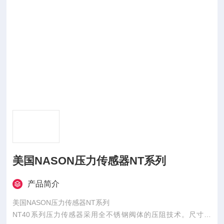
美国NASON压力传感器NT系列
产品简介
美国NASON压力传感器NT系列
NT40系列压力传感器采用全不锈钢阀体的压阻技术。尺寸紧