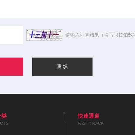
请输入计算结果（填写阿拉伯数
分类
快速通道
CTS
FAST TRACK