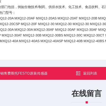
业
业部门包括，例如生物技术/制药、供排水技术、化工技术、食品饮料、石
热门型号：
XQ12-20A MXQ12-20AF MXQ12-20AS MXQ12-20AT MXQ12-20B 
XQ12-20CSP MQ12-20F MXQ12-30 MXQ12-30 MXQ12-30 MXQ12-3
Q12-30A MXQ12-30A MXQ12-30AF MXQ12-30AF MXQ12-30AF MXQ
 MXQ12-30AT MXQ12-30B MXQ12-30BS MXQ12-30C MXQ12-30CT
MXQ12-40A MXQ12-40AS MXQ12-40ASP MXQ12-40B MXQ12-40BS
：
销售费斯托FESTO原装传感器
返回列表
在线留言