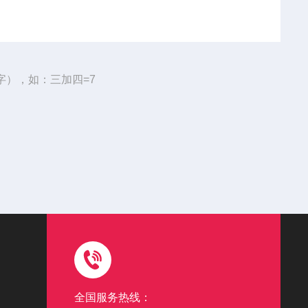
字），如：三加四=7
全国服务热线：