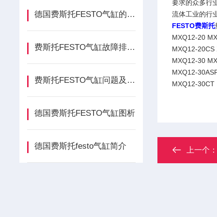
要求的众多行
德国费斯托FESTO气缸的工作原理以及常见问题解决
流体工业的行
FESTO费斯托
MXQ12-20 M
费斯托FESTO气缸故障排除介绍
MXQ12-20CS 
MXQ12-30 MX
MXQ12-30ASP
费斯托FESTO气缸问题及原因
MXQ12-30CT 
德国费斯托FESTO气缸图析
德国费斯托festo气缸简介
上一个