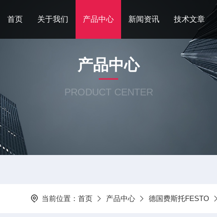
首页
关于我们
产品中心
新闻资讯
技术文章
产品中心
PRODUCT CENTER
当前位置：
首页
产品中心
德国费斯托FESTO