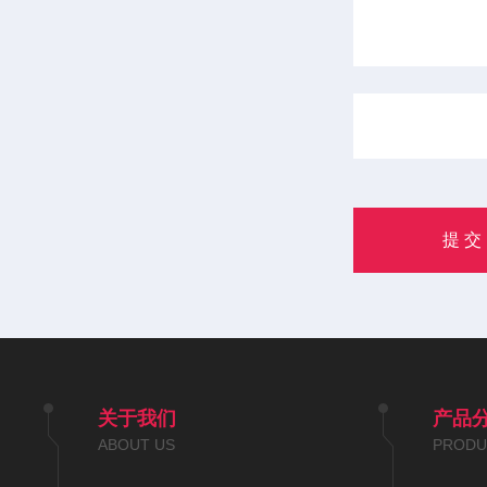
关于我们
产品
ABOUT US
PRODU