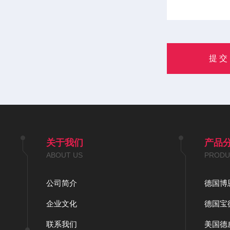
关于我们
产品
ABOUT US
PRODU
公司简介
德国博恩
企业文化
德国宝德
联系我们
美国德