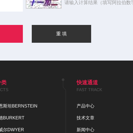
请输入计算结果（填写阿拉伯数
分类
快速通道
CTS
FAST TRACK
斯坦BERNSTEIN
产品中心
BURKERT
技术文章
威尔DWYER
新闻中心