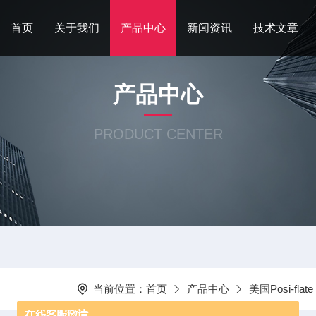
首页
关于我们
产品中心
新闻资讯
技术文章
产品中心
PRODUCT CENTER
当前位置：
首页
产品中心
美国Posi-flate