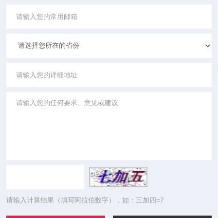
请输入计算结果（填写阿拉伯数字），如：三加四=7