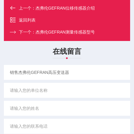
上一个：
杰弗伦GEFRAN位移传感器介绍
返回列表
下一个：
杰弗伦GEFRAN测量传感器型号
在线留言