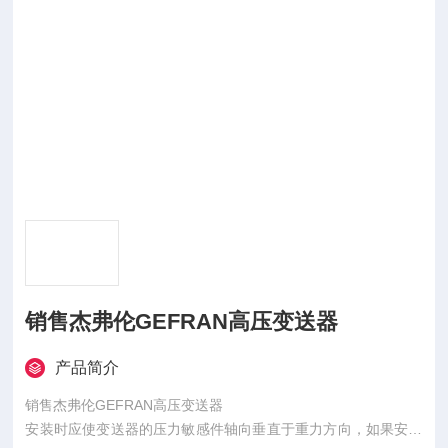
销售杰弗伦GEFRAN高压变送器
产品简介
销售杰弗伦GEFRAN高压变送器
安装时应使变送器的压力敏感件轴向垂直于重力方向，如果安装