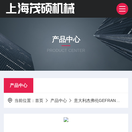
产品中心
PRODUCT CENTER
产品中心
当前位置：
首页
产品中心
意大利杰弗伦GEFRAN
变送