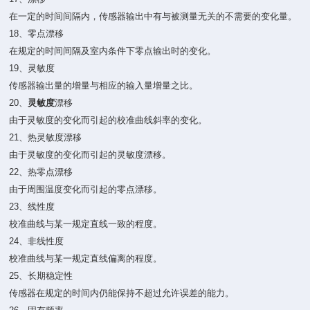
在一定的时间间隔内，传感器输出中有与被测量无关的不需要的变化量。
18、零点漂移
在规定的时间间隔及室内条件下零点输出时的变化。
19、灵敏度
传感器输出量的增量与相应的输入量增量之比。
20、
灵敏度
漂移
由于灵敏度的变化而引起的校准曲线斜率的变化。
21、热灵敏度漂移
由于灵敏度的变化而引起的灵敏度漂移。
22、热零点漂移
由于周围温度变化而引起的零点漂移。
23、线性度
校准曲线与某一规定直线一致的程度。
24、非线性度
校准曲线与某一规定直线偏离的程度。
25、长期稳定性
传感器在规定的时间内仍能保持不超过允许误差的能力。