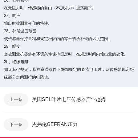
26、固有频率
在无阻力时，传感器的自由（不加外力）振荡频率。
27、响应
输出时被测量变化的特性。
28、补偿温度范围
使传感器保持量程和规定极限内的零平衡所补偿的温度范围。
29、蠕变
当被测量机器多有环境条件保持恒定时，在规定时间内输出量的变化。
30、绝缘电阻
如无其他规定，指在室温条件下施加规定的直流电压时，从传感器规定绝
缘部分之间测得的电阻值。
美国SEL叶片电压传感器产业趋势
上一条
杰弗伦GEFRAN压力
下一条