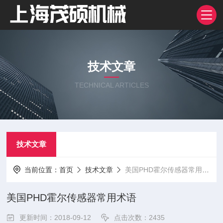
技术文章
TECHNICAL ARTICLES
技术文章
当前位置：
首页
技术文章
美国PHD霍尔传感器常用术语
美国PHD霍尔传感器常用术语
更新时间：2018-09-12
点击次数：2435