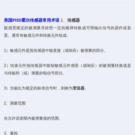
1、
传感器
美国PHD霍尔传感器常用术语
能感受规定的被测量并按照一定的规律转换成可用输出信号的器件或装
置。通常有敏感元件和转换元件组成。
1）敏感元件是指传感器中能直接（或响应）被测量的部分。
2）转换元件指传感器中能较敏感元件感受（或响应）的被测量转换成是
与传输和（或）测量的电信号部分。
3）当输出为规定的标准信号时，则称为
变送器
。
2、测量范围
在允许误差限内被测量值的范围。
3、量程