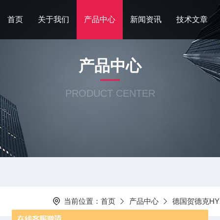
首页
关于我们
产品中心
新闻资讯
技术文章
产品中心
PRODUCT CENTER
当前位置：
首页
产品中心
德国贺德克HY