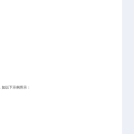
，如以下示例所示：