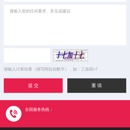
请输入计算结果（填写阿拉伯数字），如：三加四=7
全国服务热线：