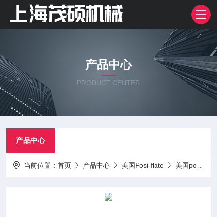
产品中心
PRODUCT CENTER
产品中心
当前位置：
首页
产品中心
美国Posi-flate
美国posi-flate蝶阀