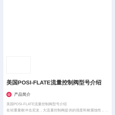
美国POSI-FLATE流量控制阀型号介绍
产品简介
美国POSI-FLATE流量控制阀型号介绍
在轻重量耐冲击尼龙，大流量控制阀提供的强度和耐腐蚀性，使