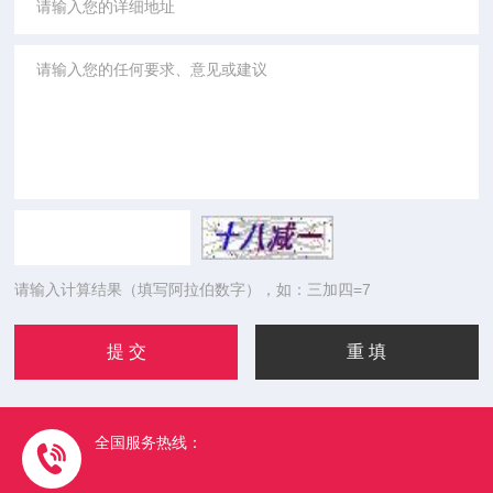
请输入计算结果（填写阿拉伯数字），如：三加四=7
全国服务热线：