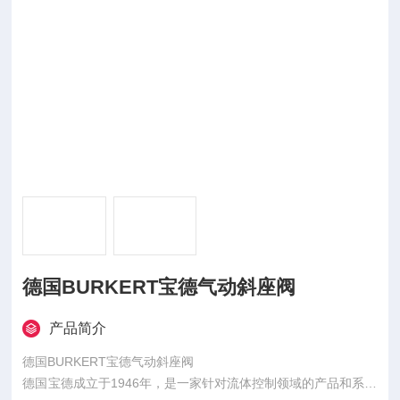
德国BURKERT宝德气动斜座阀
产品简介
德国BURKERT宝德气动斜座阀
德国宝德成立于1946年，是一家针对流体控制领域的产品和系统