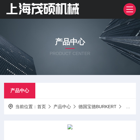
产品中心
PRODUCT CENTER
产品中心
当前位置：
首页
产品中心
德国宝德BURKERT
电磁阀