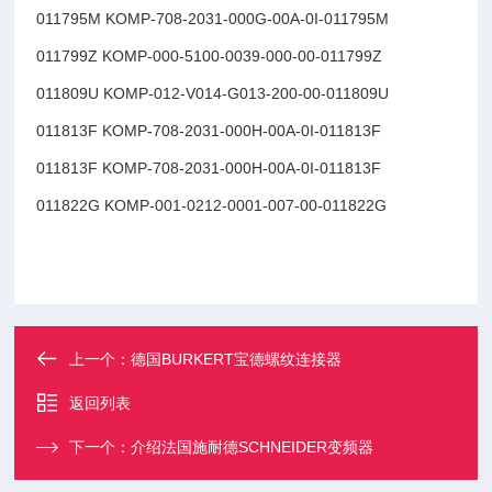
011795M KOMP-708-2031-000G-00A-0I-011795M
011799Z KOMP-000-5100-0039-000-00-011799Z
011809U KOMP-012-V014-G013-200-00-011809U
011813F KOMP-708-2031-000H-00A-0I-011813F
011813F KOMP-708-2031-000H-00A-0I-011813F
011822G KOMP-001-0212-0001-007-00-011822G
上一个：
德国BURKERT宝德螺纹连接器
返回列表
下一个：
介绍法国施耐德SCHNEIDER变频器