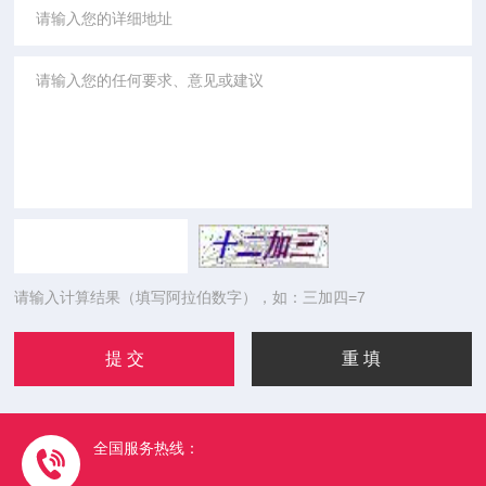
请输入计算结果（填写阿拉伯数字），如：三加四=7
全国服务热线：