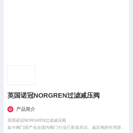
英国诺冠NORGREN过滤减压阀
产品简介
英国诺冠NORGREN过滤减压阀
如今阀门国产化在国内阀门行业已形成共识。减压阀的作用原理