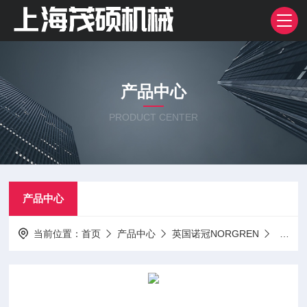
产品中心
PRODUCT CENTER
产品中心
当前位置：
首页
产品中心
英国诺冠NORGREN
阀