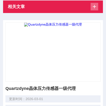
相关文章
Quartzdyne晶体压力传感器一级代理
更新时间：2026-03-01