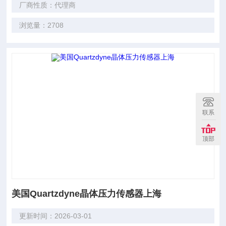
厂商性质：代理商
浏览量：2708
联系
顶部
美国Quartzdyne晶体压力传感器上海
更新时间：2026-03-01