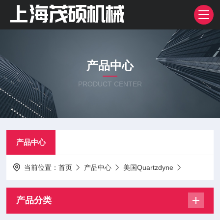
产品中心
PRODUCT CENTER
产品中心
当前位置：
首页
产品中心
美国Quartzdyne
产品分类