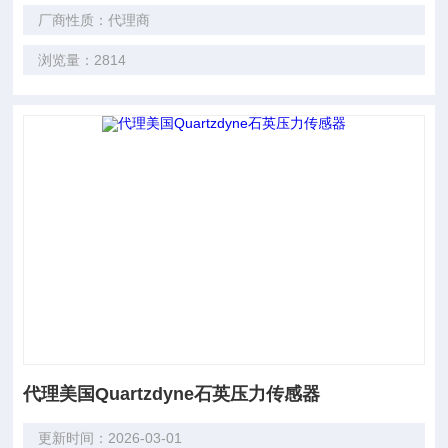
厂商性质：代理商
浏览量：2814
代理美国Quartzdyne石英压力传感器
更新时间：2026-03-01