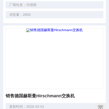
厂商性质：代理商
浏览量：2850
销售德国赫斯曼Hirschmann交换机
更新时间：2026-03-01