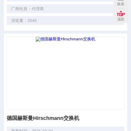
联系
厂商性质：代理商
顶部
浏览量：2545
德国赫斯曼Hirschmann交换机