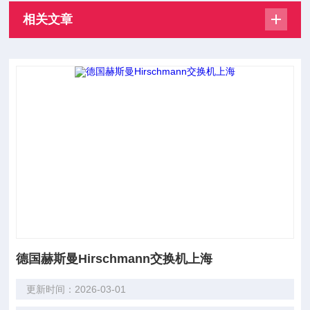
相关文章
德国赫斯曼Hirschmann交换机上海
更新时间：2026-03-01