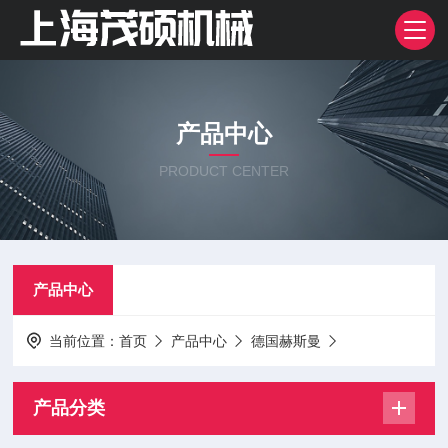
产品中心
PRODUCT CENTER
产品中心
当前位置：
首页
产品中心
德国赫斯曼
产品分类