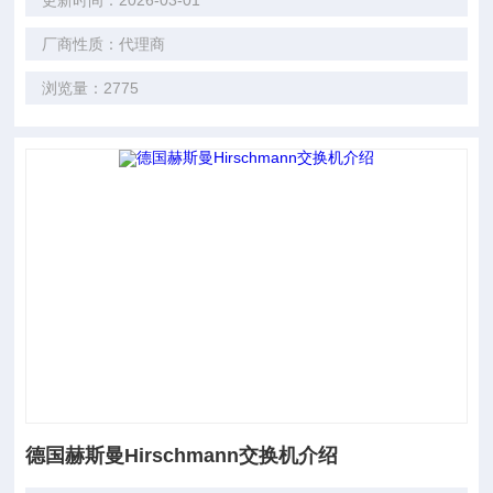
更新时间：2026-03-01
厂商性质：代理商
浏览量：2775
德国赫斯曼Hirschmann交换机介绍