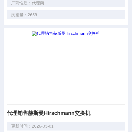
厂商性质：代理商
浏览量：2659
代理销售赫斯曼Hirschmann交换机
更新时间：2026-03-01