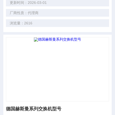
更新时间：2026-03-01
厂商性质：代理商
浏览量：2616
德国赫斯曼系列交换机型号