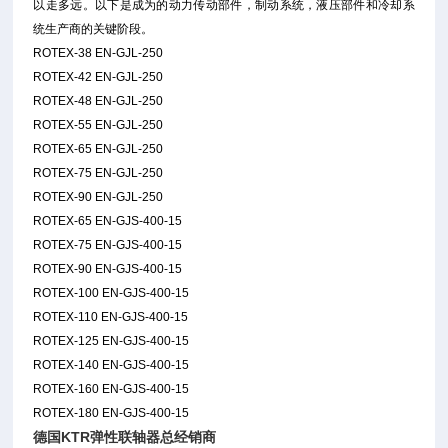
以走多远。以下是成为的动力传动部件，制动系统，液压部件和冷却系
统生产商的关键阶段。
ROTEX-38 EN-GJL-250
ROTEX-42 EN-GJL-250
ROTEX-48 EN-GJL-250
ROTEX-55 EN-GJL-250
ROTEX-65 EN-GJL-250
ROTEX-75 EN-GJL-250
ROTEX-90 EN-GJL-250
ROTEX-65 EN-GJS-400-15
ROTEX-75 EN-GJS-400-15
ROTEX-90 EN-GJS-400-15
ROTEX-100 EN-GJS-400-15
ROTEX-110 EN-GJS-400-15
ROTEX-125 EN-GJS-400-15
ROTEX-140 EN-GJS-400-15
ROTEX-160 EN-GJS-400-15
ROTEX-180 EN-GJS-400-15
德国KTR弹性联轴器总经销商