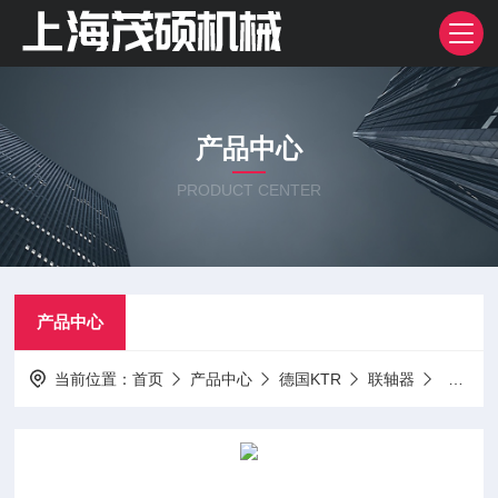
产品中心
PRODUCT CENTER
产品中心
当前位置：
首页
产品中心
德国KTR
联轴器
德国K