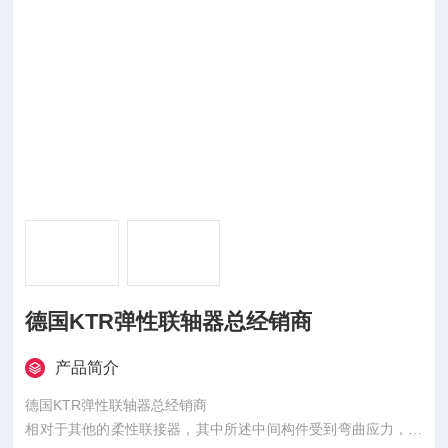
德国KTR弹性联轴器总经销商
产品简介
德国KTR弹性联轴器总经销商
相对于其他的柔性联接器，其中所述中间构件受到弯曲应力，因