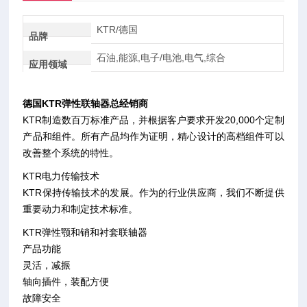
KTR/德国
品牌
石油,能源,电子/电池,电气,综合
应用领域
德国KTR弹性联轴器总经销商
KTR制造数百万标准产品，并根据客户要求开发20,000个定制
产品和组件。所有产品均作为证明，精心设计的高档组件可以
改善整个系统的特性。
KTR电力传输技术
KTR保持传输技术的发展。作为的行业供应商，我们不断提供
重要动力和制定技术标准。
KTR弹性颚和销和衬套联轴器
产品功能
灵活，减振
轴向插件，装配方便
故障安全