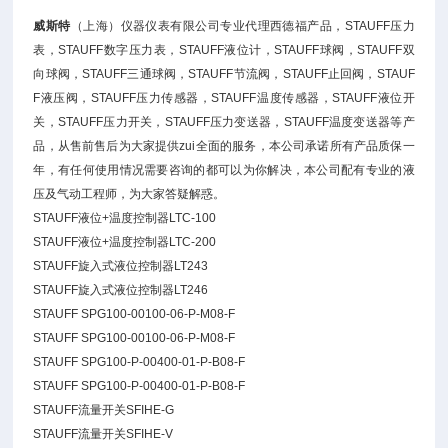
威斯特
（上海）仪器仪表有限公司专业代理西德福产品，STAUFF压力
表，STAUFF数字压力表，STAUFF液位计，STAUFF球阀，STAUFF双
向球阀，STAUFF三通球阀，STAUFF节流阀，STAUFF止回阀，STAUF
F液压阀，STAUFF压力传感器，STAUFF温度传感器，STAUFF液位开
关，STAUFF压力开关，STAUFF压力变送器，STAUFF温度变送器等产
品，从售前售后为大家提供zui全面的服务，本公司承诺所有产品质保一
年，有任何使用情况需要咨询的都可以为你解决，本公司配有专业的液
压及气动工程师，为大家答疑解惑。
STAUFF液位+温度控制器LTC-100
STAUFF液位+温度控制器LTC-200
STAUFF旋入式液位控制器LT243
STAUFF旋入式液位控制器LT246
STAUFF SPG100-00100-06-P-M08-F
STAUFF SPG100-00100-06-P-M08-F
STAUFF SPG100-P-00400-01-P-B08-F
STAUFF SPG100-P-00400-01-P-B08-F
STAUFF流量开关SFIHE-G
STAUFF流量开关SFIHE-V