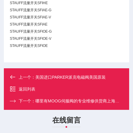
STAUFF流量开关SFIHE
STAUFF流量开关SFIAE-G
STAUFF流量开关SFIAE-V
STAUFF流量开关SFIAE
STAUFF流量开关SFIOE-G
STAUFF流量开关SFIOE-V
STAUFF流量开关SFIOE
上一个：
美国进口PARKER派克电磁阀美国原装
返回列表
下一个：
哪里有MOOG伺服阀的专业维修供货商上海茂硕
在线留言