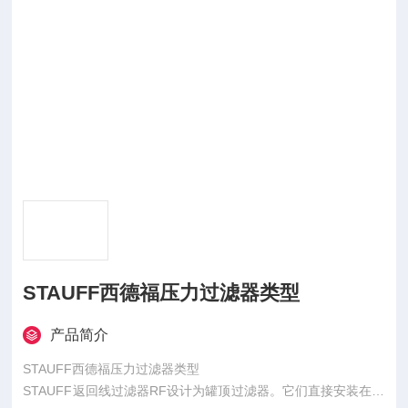
STAUFF西德福压力过滤器类型
产品简介
STAUFF西德福压力过滤器类型
STAUFF返回线过滤器RF设计为罐顶过滤器。它们直接安装在罐