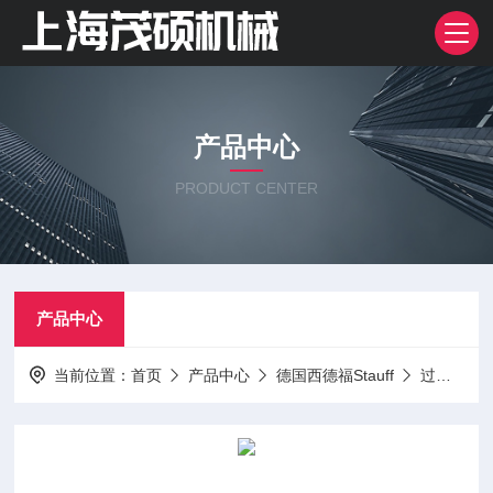
产品中心
PRODUCT CENTER
产品中心
当前位置：
首页
产品中心
德国西德福Stauff
过滤器