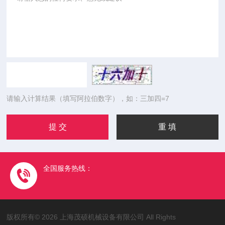
请输入计算结果（填写阿拉伯数字），如：三加四=7
全国服务热线：
版权所有© 2026 上海茂硕机械设备有限公司 All Rights