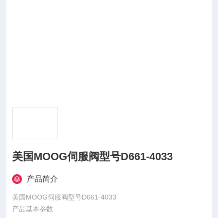
美国MOOG伺服阀型号D661-4033
产品简介
美国MOOG伺服阀型号D661-4033
产品基本参数