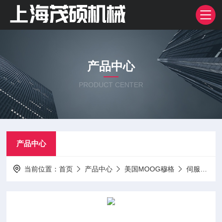
产品中心
PRODUCT CENTER
产品中心
当前位置：
首页
产品中心
美国MOOG穆格
伺服阀