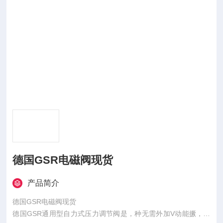
德国GSR电磁阀现货
产品简介
德国GSR电磁阀现货
德国GSR通用型自力式压力调节阀是，种无需外加V动能撅，依