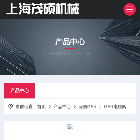
产品中心
PRODUCT CENTER
产品中心
当前位置：
首页
产品中心
德国GSR
GSR电磁阀
德