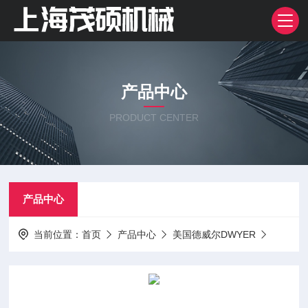
产品中心
PRODUCT CENTER
产品中心
当前位置：
首页
产品中心
美国德威尔DWYER
差压表