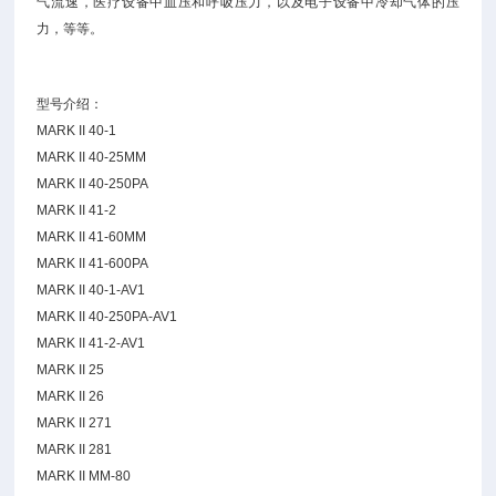
气流速，医疗设备中血压和呼吸压力，以及电子设备中冷却气体的压
力，等等。
型号介绍：
MARK II 40-1
MARK II 40-25MM
MARK II 40-250PA
MARK II 41-2
MARK II 41-60MM
MARK II 41-600PA
MARK II 40-1-AV1
MARK II 40-250PA-AV1
MARK II 41-2-AV1
MARK II 25
MARK II 26
MARK II 271
MARK II 281
MARK II MM-80