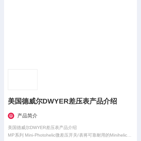
美国德威尔DWYER差压表产品介绍
产品简介
美国德威尔DWYER差压表产品介绍
MP系列 Mini-Photohelic微差压开关/表将可靠耐用的Minihelic® I