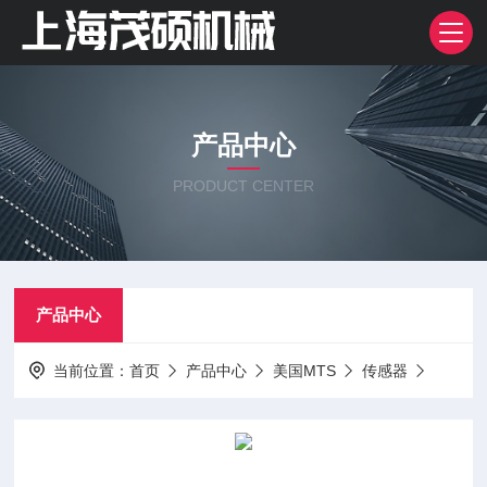
产品中心
PRODUCT CENTER
产品中心
当前位置：
首页
产品中心
美国MTS
传感器
美国M