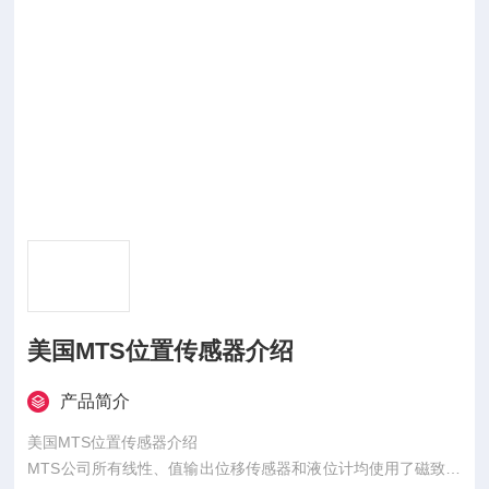
美国MTS位置传感器介绍
产品简介
美国MTS位置传感器介绍
MTS公司所有线性、值输出位移传感器和液位计均使用了磁致伸