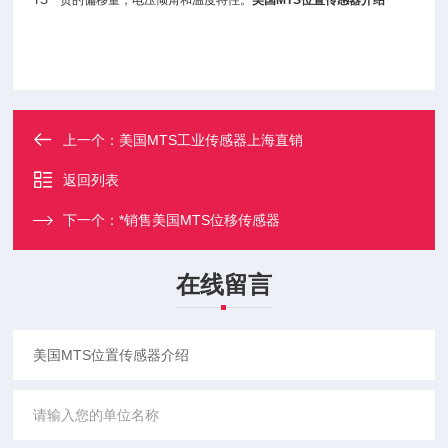
TS一贯的偏移量，电压倾角和温度特性。
美国MTS
位置传感器
介绍
上一个：
美国MTS工业传感器上海直销
返回列表
下一个：
*销售美国MTS位移传感器
在线留言