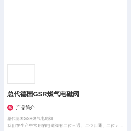
总代德国GSR燃气电磁阀
产品简介
总代德国GSR燃气电磁阀
我们在生产中常用的电磁阀有二位三通、二位四通、二位五通