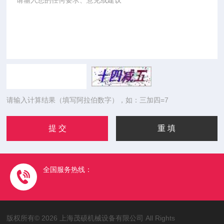
请输入计算结果（填写阿拉伯数字），如：三加四=7
全国服务热线：
版权所有© 2026 上海茂硕机械设备有限公司 All Rights