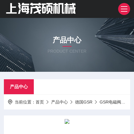
产品中心
PRODUCT CENTER
产品中心
当前位置：
首页
产品中心
德国GSR
GSR电磁阀
总