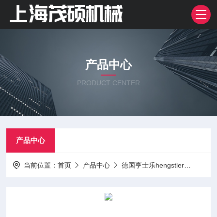
产品中心
PRODUCT CENTER
产品中心
当前位置：
首页
产品中心
德国亨士乐hengstler
亨士乐