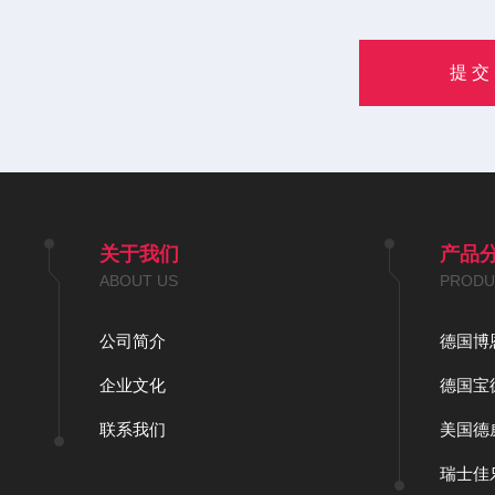
关于我们
产品
ABOUT US
PRODU
公司简介
德国博恩
企业文化
德国宝德
联系我们
美国德
瑞士佳