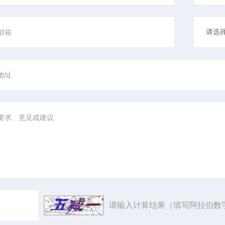
请输入计算结果（填写阿拉伯数