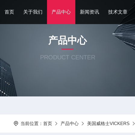
首页
关于我们
产品中心
新闻资讯
技术文章
产品中心
PRODUCT CENTER
当前位置：
首页
产品中心
美国威格士VICKERS