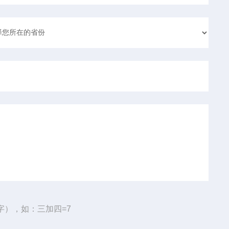
字），如：三加四=7