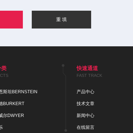
分类
快速通道
CTS
FAST TRACK
斯坦BERNSTEIN
产品中心
BURKERT
技术文章
威尔DWYER
新闻中心
乐
在线留言