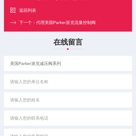
返回列表
下一个：
代理美国Parker派克流量控制阀
在线留言