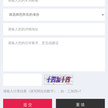
请输入计算结果（填写阿拉伯数字），如：三加四=7