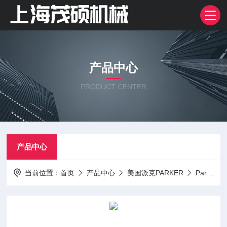
产品中心
PRODUCT CENTER
产品中心
当前位置：
首页
产品中心
美国派克PARKER
Parker阀