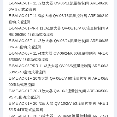
E-BM-AC-01F 11 /2放大器 QV-06/11流量控制阀 ARE-06/10
0/V直动式溢流阀
E-BM-AC-01F 11 /3放大器 QV-06/16流量控制阀 ARE-06/210
直动式溢流阀
E-BM-AC-01F/RR 11 /A1放大器 QV-06/16/V 60流量控制阀 A
RE-06/350 43直动式溢流阀
E-BM-AC-05F 11 /3放大器 QV-06/24流量控制阀 ARE-06/35
0/R 43直动式溢流阀
E-BM-AC-05F 11 /4放大器 QV-06/24/K 60流量控制阀 ARE-0
6/350/V 43直动式溢流阀
E-BM-AC-05F/RR 11 /3放大器 QV-06/6流量控制阀 ARE-06/3
50/VS 43直动式溢流阀
E-ME-AC-01F 20放大器 QV-06/6/V 60流量控制阀 ARE-06/5
00直动式溢流阀
E-ME-AC-01F 20 /1放大器 QV-10/2流量控制阀 ARE-06/500/
VS 43直动式溢流阀
E-ME-AC-01F 20 /2放大器 QV-10/2/V 53流量控制阀 ARE-1
5/15 44直动式溢流阀
E-ME-AC-01F 20 /3放大器 QV-10/3/K流量控制阀 ARE-15/1