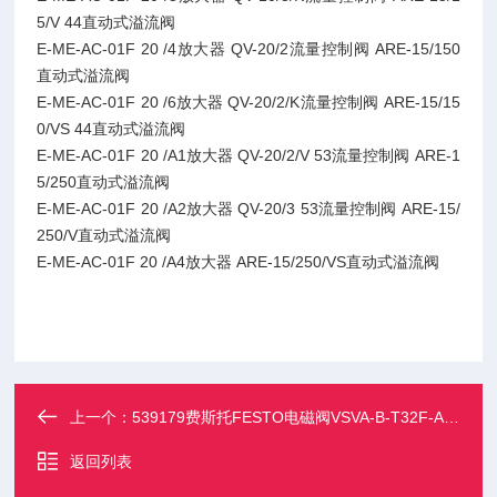
5/V 44直动式溢流阀
E-ME-AC-01F 20 /4放大器 QV-20/2流量控制阀 ARE-15/150
直动式溢流阀
E-ME-AC-01F 20 /6放大器 QV-20/2/K流量控制阀 ARE-15/15
0/VS 44直动式溢流阀
E-ME-AC-01F 20 /A1放大器 QV-20/2/V 53流量控制阀 ARE-1
5/250直动式溢流阀
E-ME-AC-01F 20 /A2放大器 QV-20/3 53流量控制阀 ARE-15/
250/V直动式溢流阀
E-ME-AC-01F 20 /A4放大器 ARE-15/250/VS直动式溢流阀
上一个：
539179费斯托FESTO电磁阀VSVA-B-T32F-AZD-A2-1T1L
返回列表