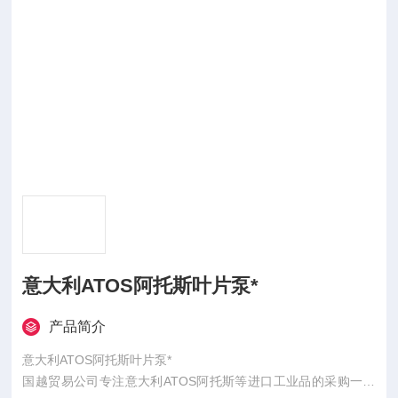
意大利ATOS阿托斯叶片泵*
产品简介
意大利ATOS阿托斯叶片泵*
国越贸易公司专注意大利ATOS阿托斯等进口工业品的采购一站