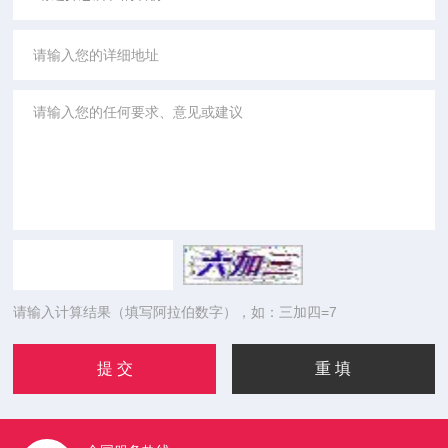
请输入计算结果（填写阿拉伯数字），如：三加四=7