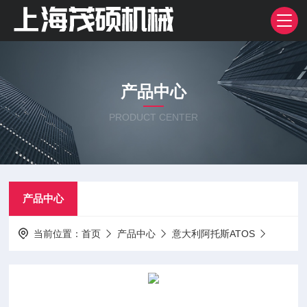
产品中心
PRODUCT CENTER
产品中心
当前位置：
首页
产品中心
意大利阿托斯ATOS
阿托斯a