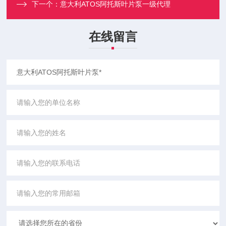
下一个：
意大利ATOS阿托斯叶片泵一级代理
在线留言