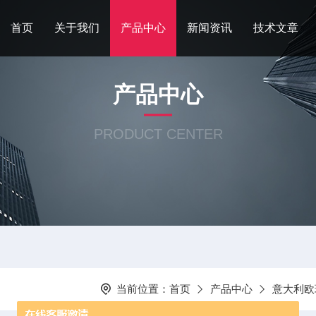
首页
关于我们
产品中心
新闻资讯
技术文章
产品中心
PRODUCT CENTER
当前位置：
首页
产品中心
意大利欧