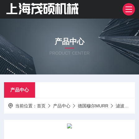
产品中心
PRODUCT CENTER
产品中心
当前位置：
首页
产品中心
德国穆尔MURR
滤波器