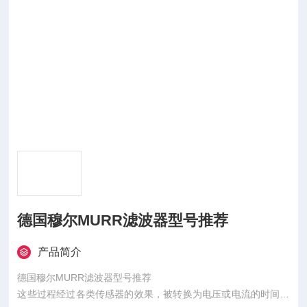
德国穆尔MURR滤波器型号推荐
产品简介
德国穆尔MURR滤波器型号推荐
这些过程经过各类传感器的效果，被转换为电压或电流的时间函