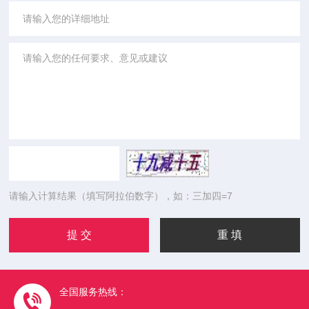
请输入计算结果（填写阿拉伯数字），如：三加四=7
全国服务热线：