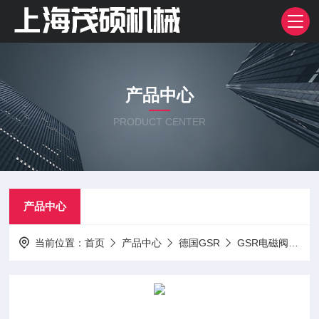
产品中心
PRODUCT CENTER
产品中心
当前位置：
首页
产品中心
德国GSR
GSR电磁阀
德