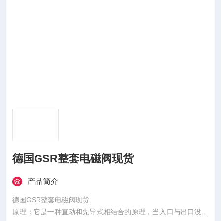
德国GSR整套电磁阀现货
产品简介
德国GSR整套电磁阀现货
原理：它是一种直动和先导式相结合的原理，当入口与出口没有