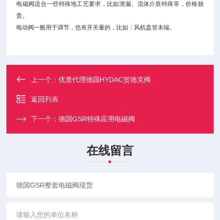
电磁阀适合一些特殊地工艺要求，比如泄漏、流体介质特殊等，价格较
贵。
电动阀一般用于调节，也有开关量的，比如：风机盘管末端。
上一个：
优质代理德国HYDAC贺德克阀
返回列表
下一个：
德国GSR特殊应用电磁阀
在线留言