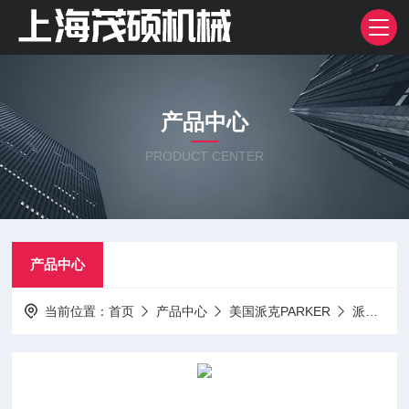
产品中心
PRODUCT CENTER
产品中心
当前位置：
首页
产品中心
美国派克PARKER
派克PARKER阀