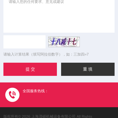
请输入计算结果（填写阿拉伯数字），如：三加四=7
全国服务热线：
版权所有© 2026 上海茂硕机械设备有限公司 All Rights