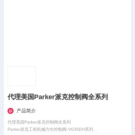
代理美国Parker派克控制阀全系列
产品简介
代理美国Parker派克控制阀全系列
Parker派克工程机械方向控制阀-VG35EH系列