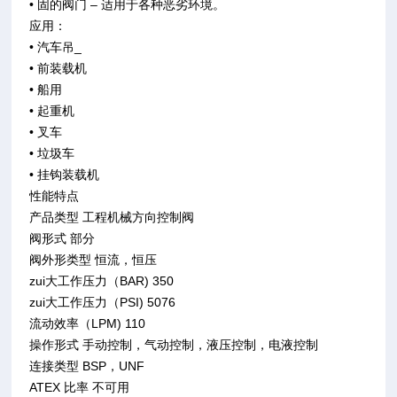
• 固的阀门 – 适用于各种恶劣环境。
应用：
• 汽车吊_
• 前装载机
• 船用
• 起重机
• 叉车
• 垃圾车
• 挂钩装载机
性能特点
产品类型 工程机械方向控制阀
阀形式 部分
阀外形类型 恒流，恒压
zui大工作压力（BAR) 350
zui大工作压力（PSI) 5076
流动效率（LPM) 110
操作形式 手动控制，气动控制，液压控制，电液控制
连接类型 BSP，UNF
ATEX 比率 不可用