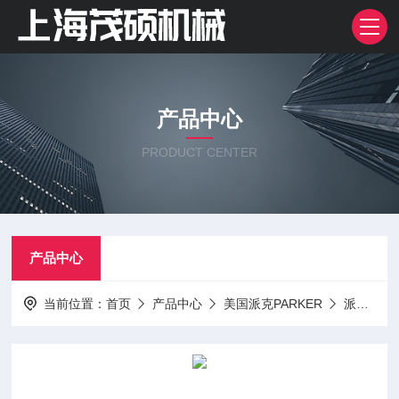
产品中心
PRODUCT CENTER
产品中心
当前位置：
首页
产品中心
美国派克PARKER
派克PARKER电磁阀