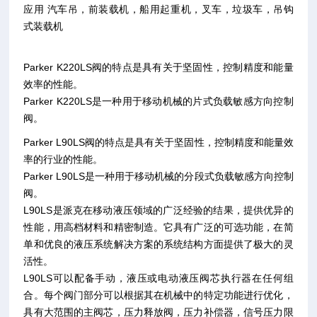
应用 汽车吊，前装载机，船用起重机，叉车，垃圾车，吊钩
式装载机
Parker K220LS阀的特点是具有关于坚固性，控制精度和能量
效率的性能。
Parker K220LS是一种用于移动机械的片式负载敏感方向控制
阀。
Parker L90LS阀的特点是具有关于坚固性，控制精度和能量效
率的行业的性能。
Parker L90LS是一种用于移动机械的分段式负载敏感方向控制
阀。
L90LS是派克在移动液压领域的广泛经验的结果，提供优异的
性能，用高档材料和精密制造。它具有广泛的可选功能，在简
单和优良的液压系统解决方案的系统结构方面提供了极大的灵
活性。
L90LS可以配备手动，液压或电动液压阀芯执行器在任何组
合。每个阀门部分可以根据其在机械中的特定功能进行优化，
具有大范围的主阀芯，压力释放阀，压力补偿器，信号压力限