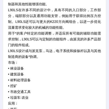
制器和其他性能增强功能。
L90LS在许多不同的设计中，具有不同的入口部分，工作部
分，端部部分以及通用功能支管，例如用于获得比例压力控
制。L90LS还可以与更大的K220方向阀组合，以进一步优化
流量需求变化较大的机械的功能性能。
用于*的客户特定的功能调整，并适应所有可能的辅助功能需
求控制，L90LS可以与定制的功能组件，由派克的许多产品部
门的组件组成。
L90LS设计成与派克泵，马达，电子系统和操纵杆以及与其他
制造商的设备*协调。
市场：
• 林业设备
• 建筑设备
• 材料处理设备
• 挖矿
• 市政交通工具
• 垃圾车·农业
应用：