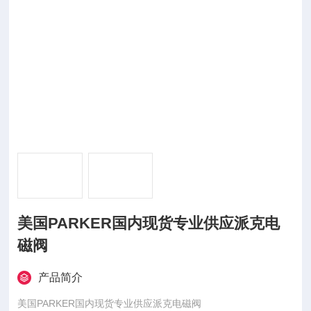
美国PARKER国内现货专业供应派克电
磁阀
产品简介
美国PARKER国内现货专业供应派克电磁阀