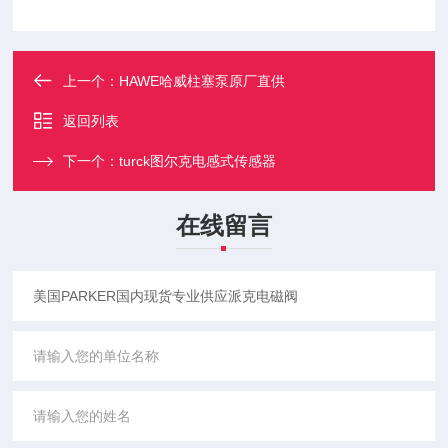
上一个：
HAWE哈威柱塞泵原厂直供
返回列表
下一个：
turck图尔克电感式传感器
在线留言