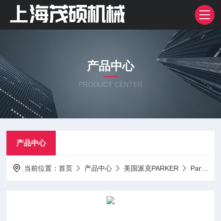
产品中心
PRODUCT CENTER
产品中心
当前位置：
首页
产品中心
美国派克PARKER
Parker派克泵