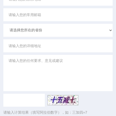
请输入计算结果（填写阿拉伯数字），如：三加四=7