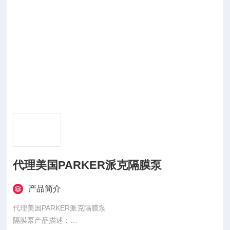
代理美国PARKER派克隔膜泵
产品简介
代理美国PARKER派克隔膜泵
隔膜泵产品描述：